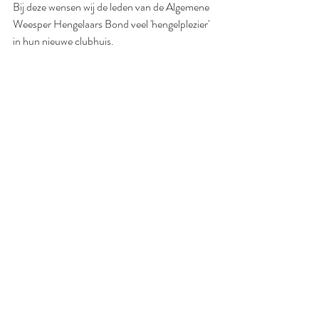
Bij deze wensen wij de leden van de Algemene 
Weesper Hengelaars Bond veel 'hengelplezier' 
in hun nieuwe clubhuis.